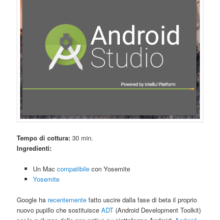
Tempo di cottura:
30 min.
Ingredienti:
Un Mac
compatibile
con Yosemite
Yosemite
Google ha
recentemente
fatto uscire dalla fase di beta il proprio
nuovo pupillo che sostituisce
ADT
(Android Development Toolkit)