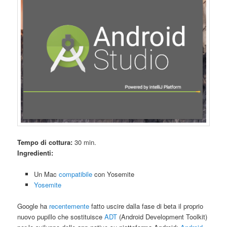
Tempo di cottura:
30 min.
Ingredienti:
Un Mac
compatibile
con Yosemite
Yosemite
Google ha
recentemente
fatto uscire dalla fase di beta il proprio
nuovo pupillo che sostituisce
ADT
(Android Development Toolkit)