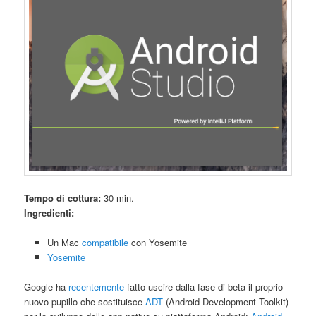
Tempo di cottura:
30 min.
Ingredienti:
Un Mac
compatibile
con Yosemite
Yosemite
Google ha
recentemente
fatto uscire dalla fase di beta il proprio
nuovo pupillo che sostituisce
ADT
(Android Development Toolkit)